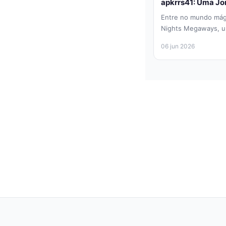
apkrrs41: Uma Jo
Entre no mundo mág
Nights Megaways, um
Tiger Gaming que tra
06 jun 2026