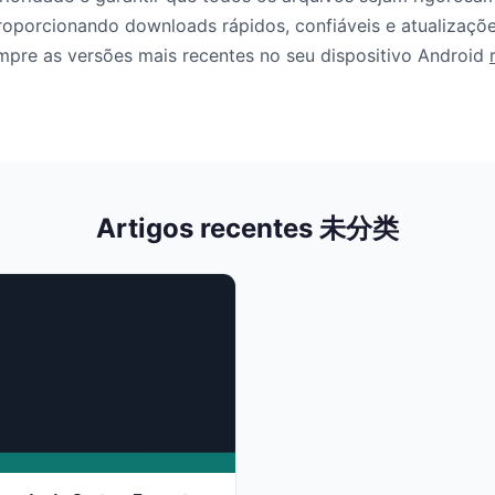
roporcionando downloads rápidos, confiáveis e atualizaçõ
mpre as versões mais recentes no seu dispositivo Android
Artigos recentes 未分类