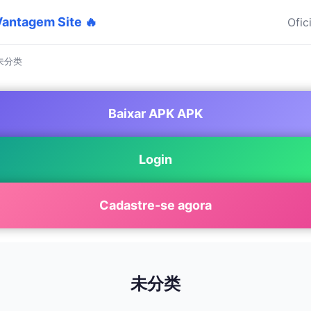
Vantagem Site 🔥
Ofic
未分类
Baixar APK APK
Login
Cadastre-se agora
未分类