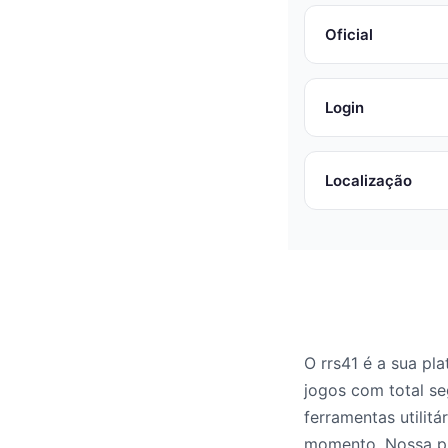
Oficial
Login
Localização
O rrs41 é a sua pl
jogos com total s
ferramentas utilit
momento. Nossa pri