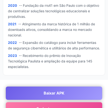
2020
-- Fundação da rrs41 em São Paulo com o objetivo
de centralizar soluções tecnológicas educacionais e
produtivas.
2021
-- Atingimento da marca histórica de 1 milhão de
downloads ativos, consolidando a marca no mercado
nacional.
2022
-- Expansão do catálogo para incluir ferramentas
de segurança cibernética e utilitários de alta performance.
2023
-- Recebimento do prêmio de Inovação
Tecnológica Paulista e ampliação da equipe para 145
especialistas.
Baixar APK