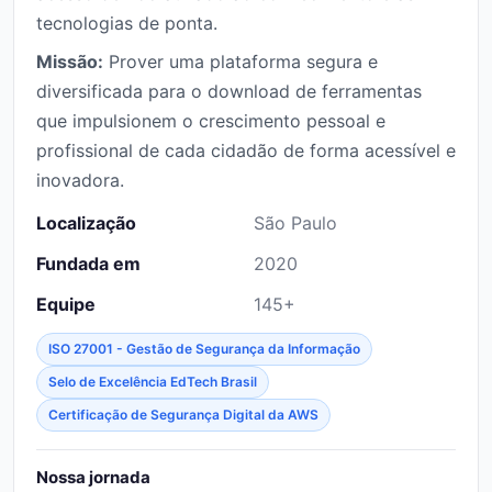
tecnologias de ponta.
Missão:
Prover uma plataforma segura e
diversificada para o download de ferramentas
que impulsionem o crescimento pessoal e
profissional de cada cidadão de forma acessível e
inovadora.
Localização
São Paulo
Fundada em
2020
Equipe
145+
ISO 27001 - Gestão de Segurança da Informação
Selo de Excelência EdTech Brasil
Certificação de Segurança Digital da AWS
Nossa jornada