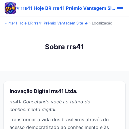
⭐ rrs41 Hoje BR rrs41 Prêmio Vantagem Site 🔥
⭐ rrs41 Hoje BR rrs41 Prêmio Vantagem Site 🔥
›
Localização
Sobre rrs41
Inovação Digital rrs41 Ltda.
rrs41: Conectando você ao futuro do
conhecimento digital.
Transformar a vida dos brasileiros através do
acesso democratizado ao conhecimento e às