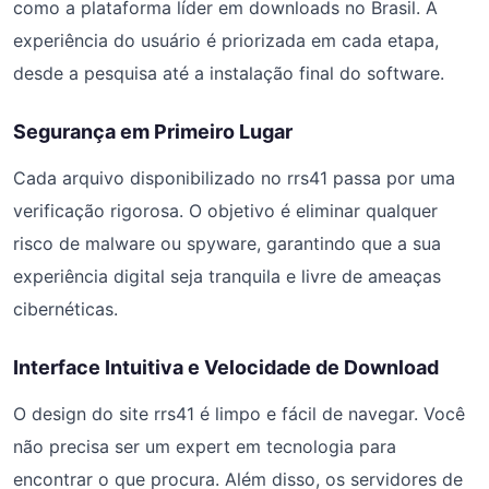
como a plataforma líder em downloads no Brasil. A
experiência do usuário é priorizada em cada etapa,
desde a pesquisa até a instalação final do software.
Segurança em Primeiro Lugar
Cada arquivo disponibilizado no rrs41 passa por uma
verificação rigorosa. O objetivo é eliminar qualquer
risco de malware ou spyware, garantindo que a sua
experiência digital seja tranquila e livre de ameaças
cibernéticas.
Interface Intuitiva e Velocidade de Download
O design do site rrs41 é limpo e fácil de navegar. Você
não precisa ser um expert em tecnologia para
encontrar o que procura. Além disso, os servidores de