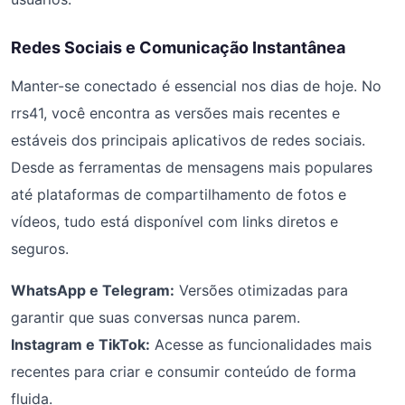
Redes Sociais e Comunicação Instantânea
Manter-se conectado é essencial nos dias de hoje. No
rrs41, você encontra as versões mais recentes e
estáveis dos principais aplicativos de redes sociais.
Desde as ferramentas de mensagens mais populares
até plataformas de compartilhamento de fotos e
vídeos, tudo está disponível com links diretos e
seguros.
WhatsApp e Telegram:
Versões otimizadas para
garantir que suas conversas nunca parem.
Instagram e TikTok:
Acesse as funcionalidades mais
recentes para criar e consumir conteúdo de forma
fluida.