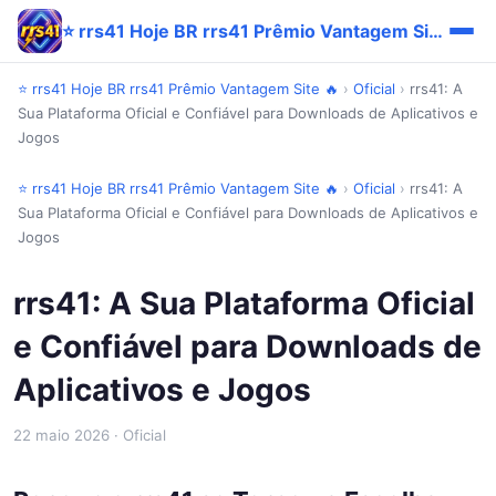
⭐ rrs41 Hoje BR rrs41 Prêmio Vantagem Site 🔥
⭐ rrs41 Hoje BR rrs41 Prêmio Vantagem Site 🔥
›
Oficial
›
rrs41: A
Sua Plataforma Oficial e Confiável para Downloads de Aplicativos e
Jogos
⭐ rrs41 Hoje BR rrs41 Prêmio Vantagem Site 🔥
›
Oficial
›
rrs41: A
Sua Plataforma Oficial e Confiável para Downloads de Aplicativos e
Jogos
rrs41: A Sua Plataforma Oficial
e Confiável para Downloads de
Aplicativos e Jogos
22 maio 2026
· Oficial