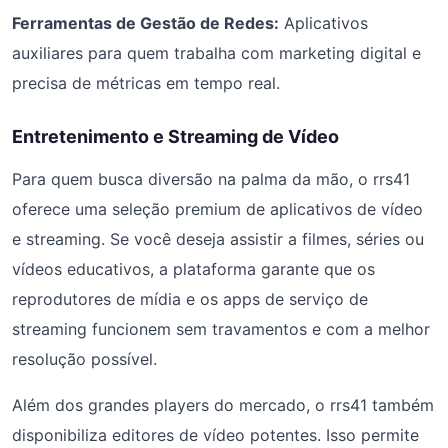
Ferramentas de Gestão de Redes:
Aplicativos
auxiliares para quem trabalha com marketing digital e
precisa de métricas em tempo real.
Entretenimento e Streaming de Vídeo
Para quem busca diversão na palma da mão, o rrs41
oferece uma seleção premium de aplicativos de vídeo
e streaming. Se você deseja assistir a filmes, séries ou
vídeos educativos, a plataforma garante que os
reprodutores de mídia e os apps de serviço de
streaming funcionem sem travamentos e com a melhor
resolução possível.
Além dos grandes players do mercado, o rrs41 também
disponibiliza editores de vídeo potentes. Isso permite