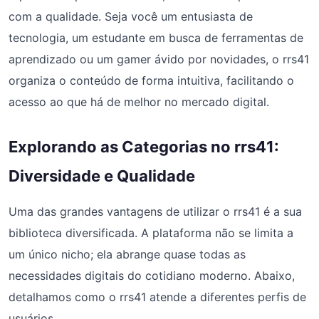
com a qualidade. Seja você um entusiasta de
tecnologia, um estudante em busca de ferramentas de
aprendizado ou um gamer ávido por novidades, o rrs41
organiza o conteúdo de forma intuitiva, facilitando o
acesso ao que há de melhor no mercado digital.
Explorando as Categorias no rrs41:
Diversidade e Qualidade
Uma das grandes vantagens de utilizar o rrs41 é a sua
biblioteca diversificada. A plataforma não se limita a
um único nicho; ela abrange quase todas as
necessidades digitais do cotidiano moderno. Abaixo,
detalhamos como o rrs41 atende a diferentes perfis de
usuários.