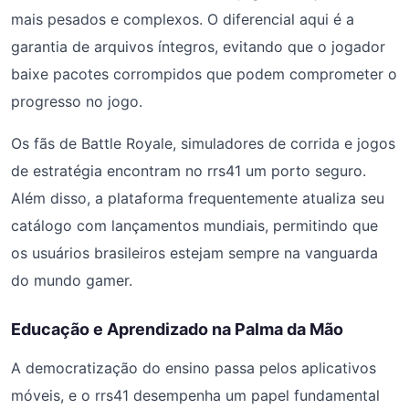
mais pesados e complexos. O diferencial aqui é a
garantia de arquivos íntegros, evitando que o jogador
baixe pacotes corrompidos que podem comprometer o
progresso no jogo.
Os fãs de Battle Royale, simuladores de corrida e jogos
de estratégia encontram no rrs41 um porto seguro.
Além disso, a plataforma frequentemente atualiza seu
catálogo com lançamentos mundiais, permitindo que
os usuários brasileiros estejam sempre na vanguarda
do mundo gamer.
Educação e Aprendizado na Palma da Mão
A democratização do ensino passa pelos aplicativos
móveis, e o rrs41 desempenha um papel fundamental