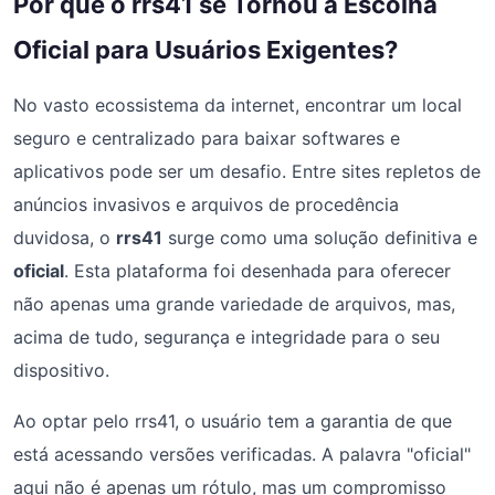
Por que o rrs41 se Tornou a Escolha
Oficial para Usuários Exigentes?
No vasto ecossistema da internet, encontrar um local
seguro e centralizado para baixar softwares e
aplicativos pode ser um desafio. Entre sites repletos de
anúncios invasivos e arquivos de procedência
duvidosa, o
rrs41
surge como uma solução definitiva e
oficial
. Esta plataforma foi desenhada para oferecer
não apenas uma grande variedade de arquivos, mas,
acima de tudo, segurança e integridade para o seu
dispositivo.
Ao optar pelo rrs41, o usuário tem a garantia de que
está acessando versões verificadas. A palavra "oficial"
aqui não é apenas um rótulo, mas um compromisso