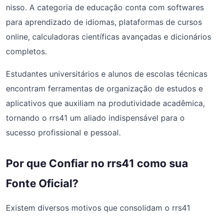
nisso. A categoria de educação conta com softwares
para aprendizado de idiomas, plataformas de cursos
online, calculadoras científicas avançadas e dicionários
completos.
Estudantes universitários e alunos de escolas técnicas
encontram ferramentas de organização de estudos e
aplicativos que auxiliam na produtividade acadêmica,
tornando o rrs41 um aliado indispensável para o
sucesso profissional e pessoal.
Por que Confiar no rrs41 como sua
Fonte Oficial?
Existem diversos motivos que consolidam o rrs41