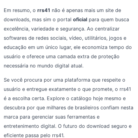
Em resumo, o
rrs41
não é apenas mais um site de
downloads, mas sim o portal
oficial
para quem busca
excelência, variedade e segurança. Ao centralizar
softwares de redes sociais, vídeo, utilitários, jogos e
educação em um único lugar, ele economiza tempo do
usuário e oferece uma camada extra de proteção
necessária no mundo digital atual.
Se você procura por uma plataforma que respeite o
usuário e entregue exatamente o que promete, o rrs41
é a escolha certa. Explore o catálogo hoje mesmo e
descubra por que milhares de brasileiros confiam nesta
marca para gerenciar suas ferramentas e
entretenimento digital. O futuro do download seguro e
eficiente passa pelo rrs41.