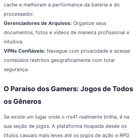
cache e melhoram a performance da bateria e do
processador.
Gerenciadores de Arquivos:
Organize seus
documentos, fotos e vídeos de maneira profissional e
intuitiva.
VPNs Confiáveis:
Navegue com privacidade e acesse
conteúdos restritos geograficamente com total
segurança.
O Paraíso dos Gamers: Jogos de Todos
os Gêneros
Se existe um lugar onde o rrs41 realmente brilha, é na
sua seção de jogos. A plataforma hospeda desde os
títulos casuais mais leves até os jogos de ação e RPG