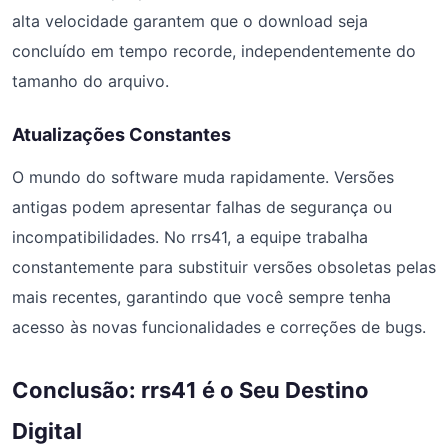
alta velocidade garantem que o download seja
concluído em tempo recorde, independentemente do
tamanho do arquivo.
Atualizações Constantes
O mundo do software muda rapidamente. Versões
antigas podem apresentar falhas de segurança ou
incompatibilidades. No rrs41, a equipe trabalha
constantemente para substituir versões obsoletas pelas
mais recentes, garantindo que você sempre tenha
acesso às novas funcionalidades e correções de bugs.
Conclusão: rrs41 é o Seu Destino
Digital