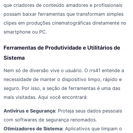
que criadores de conteúdo amadores e profissionais
possam baixar ferramentas que transformam simples
clipes em produções cinematográficas diretamente no
smartphone ou PC.
Ferramentas de Produtividade e Utilitários de
Sistema
Nem só de diversão vive o usuário. O rrs41 entende a
necessidade de manter o dispositivo limpo, rápido e
seguro. Por isso, a seção de ferramentas é uma das
mais visitadas. Aqui você encontrará:
Antivírus e Segurança:
Proteja seus dados pessoais
com softwares de segurança renomados.
Otimizadores de Sistema:
Aplicativos que limpam o