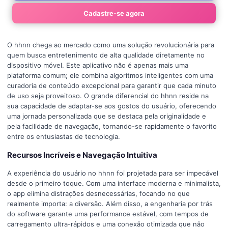
Cadastre-se agora
O hhnn chega ao mercado como uma solução revolucionária para
quem busca entretenimento de alta qualidade diretamente no
dispositivo móvel. Este aplicativo não é apenas mais uma
plataforma comum; ele combina algoritmos inteligentes com uma
curadoria de conteúdo excepcional para garantir que cada minuto
de uso seja proveitoso. O grande diferencial do hhnn reside na
sua capacidade de adaptar-se aos gostos do usuário, oferecendo
uma jornada personalizada que se destaca pela originalidade e
pela facilidade de navegação, tornando-se rapidamente o favorito
entre os entusiastas de tecnologia.
Recursos Incríveis e Navegação Intuitiva
A experiência do usuário no hhnn foi projetada para ser impecável
desde o primeiro toque. Com uma interface moderna e minimalista,
o app elimina distrações desnecessárias, focando no que
realmente importa: a diversão. Além disso, a engenharia por trás
do software garante uma performance estável, com tempos de
carregamento ultra-rápidos e uma conexão otimizada que não