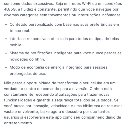
consome dados excessivos. Seja em redes Wi-Fi ou em conexões
4G/5G, a fluidez é constante, permitindo que você navegue por
diversas categorias sem travamentos ou interrupções incômodas.
Conteúdo personalizado com base nas suas preferências em
tempo real.
Interface responsiva e otimizada para todos os tipos de telas
mobile.
Sistema de notificações inteligente para você nunca perder as
novidades do hhnn.
Modo de economia de energia integrado para sessões
prolongadas de uso.
Não perca a oportunidade de transformar o seu celular em um
verdadeiro centro de comando para a diversão. O hhnn está
constantemente recebendo atualizações para trazer novas
funcionalidades e garantir a segurança total dos seus dados. Se
você busca por inovação, velocidade e uma biblioteca de recursos
vasta e envolvente, baixe agora e descubra por que tantos
usuários já escolheram este app como seu companheiro diário de
entretenimento.